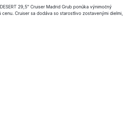
DESERT 29,5" Cruiser Madrid Grub ponúka výnimočný
cenu. Cruiser sa dodáva so starostlivo zostavenými dielmi,